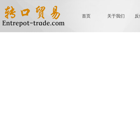
首页
关于我们
反